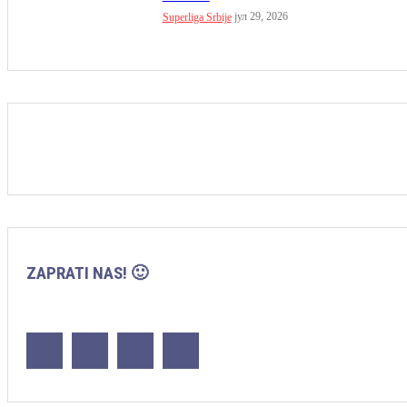
јул 29, 2026
Superliga Srbije
ZAPRATI NAS! 🙂