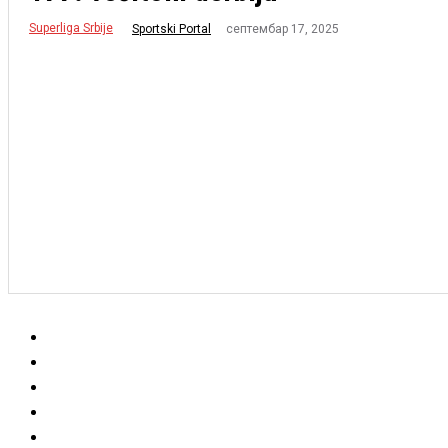
Superliga Srbije
септембар 17, 2025
Sportski Portal