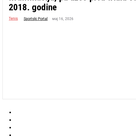
2018. godine
Tenis
мај 16, 2026
Sportski Portal