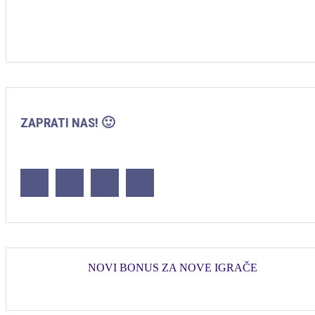
ZAPRATI NAS! 🙂
NOVI BONUS ZA NOVE IGRAČE