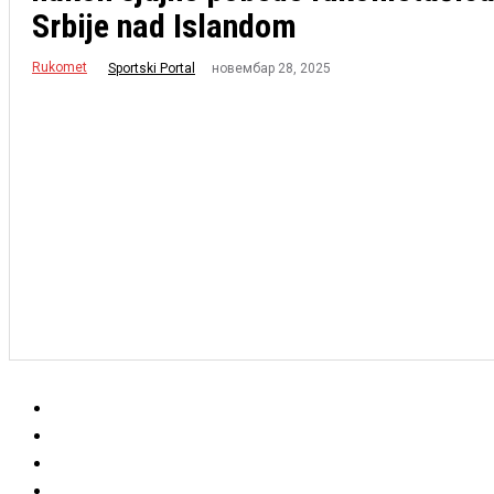
Srbije nad Islandom
Rukomet
новембар 28, 2025
Sportski Portal