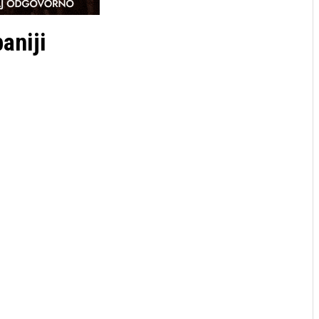
aniji