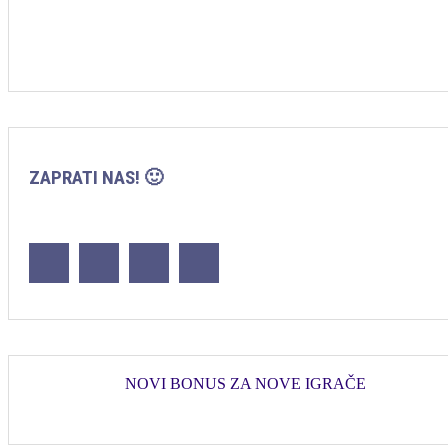
ZAPRATI NAS! 🙂
NOVI BONUS ZA NOVE IGRAČE