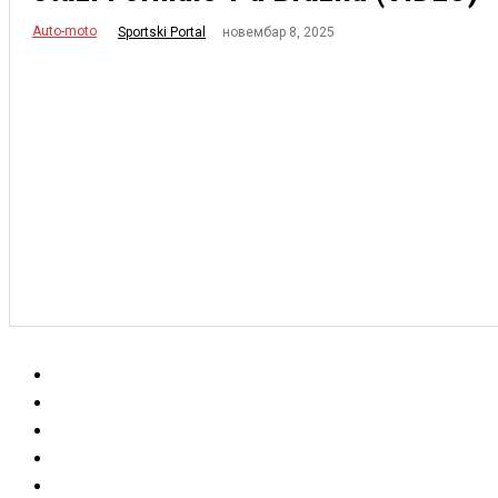
Auto-moto
новембар 8, 2025
Sportski Portal