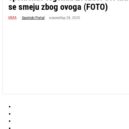
se smeju zbog ovoga (FOTO)
MMA
новембар 28, 2025
Sportski Portal