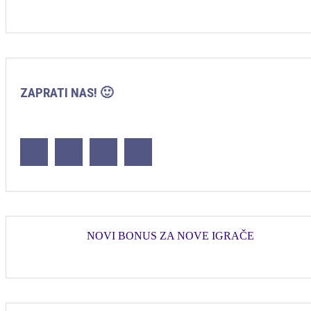
ZAPRATI NAS! 🙂
NOVI BONUS ZA NOVE IGRAČE