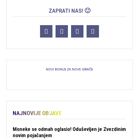
ZAPRATI NAS! 🙂
NOVI BONUS ZA NOVE IGRAČE
NAJNOVIJE OBJAVE
Moneke se odmah oglasio! Oduševljen je Zvezdinim
novim pojačanjem