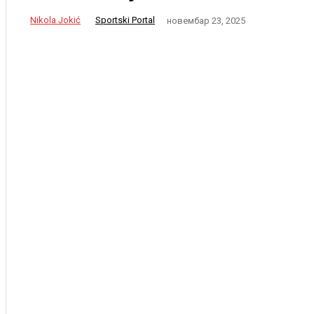
Nikola Jokić
Sportski Portal
новембар 23, 2025