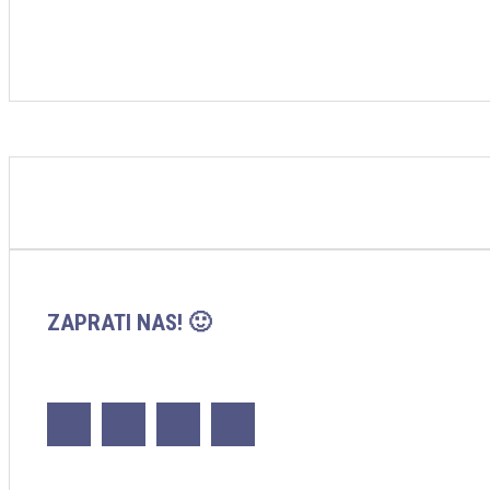
ZAPRATI NAS! 🙂