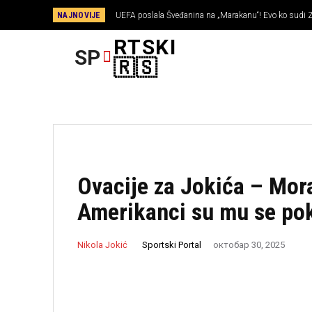
NAJNOVIJE
UEFA poslala Šveđanina na „Marakanu“! Evo ko sudi Z
RTSKI
SP
FUDBAL
🇷🇸
Ovacije za Jokića – Mora
Amerikanci su mu se pok
Sportski Portal
Nikola Jokić
октобар 30, 2025