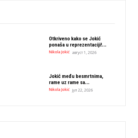
Otkriveno kako se Jokić
ponaša u reprezentaciji!...
Nikola Jokić
август 1, 2026
Jokić među besmrtnima,
rame uz rame sa...
Nikola Jokić
јул 22, 2026