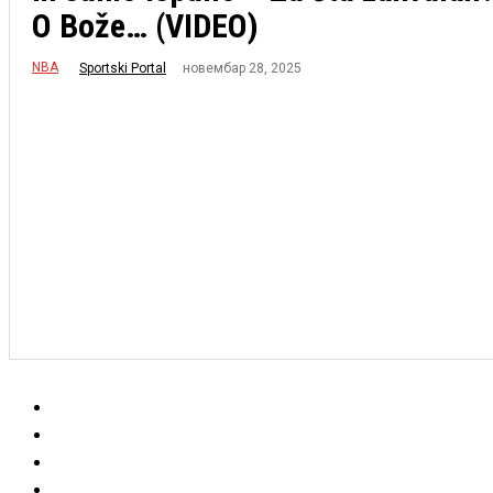
O Bože… (VIDEO)
NBA
новембар 28, 2025
Sportski Portal