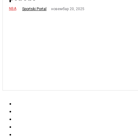
NBA
новембар 20, 2025
Sportski Portal