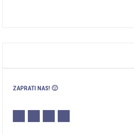
ZAPRATI NAS! 🙂