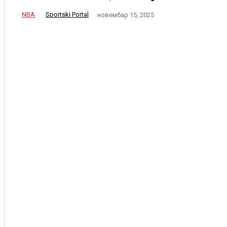
NBA
Sportski Portal
новембар 15, 2025