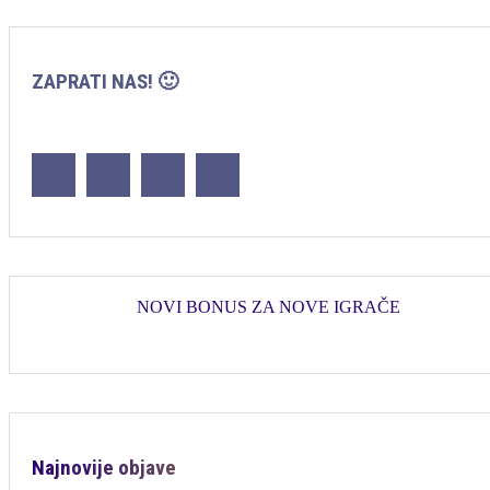
ZAPRATI NAS! 🙂
NOVI BONUS ZA NOVE IGRAČE
Najnovije objave