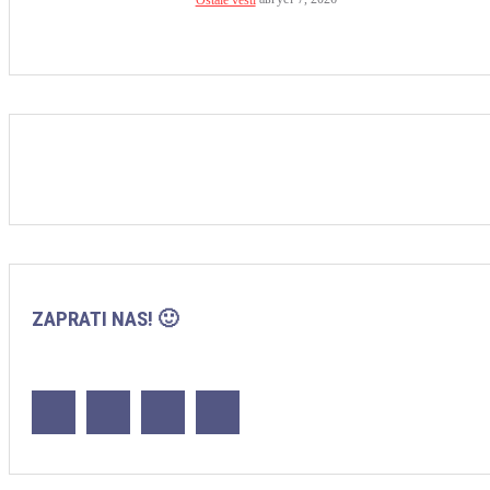
ZAPRATI NAS! 🙂