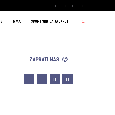
IS
MMA
SPORT SRBIJA JACKPOT
ZAPRATI NAS! 🙂