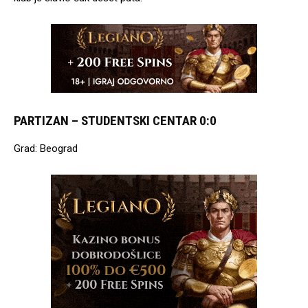
PARTIZAN – STUDENTSKI CENTAR 0:0
Grad: Beograd