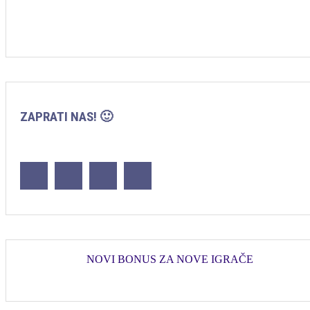
ZAPRATI NAS! 🙂
NOVI BONUS ZA NOVE IGRAČE