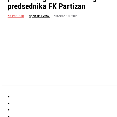
predsednika FK Partizan
KK Partizan
октобар 10, 2025
Sportski Portal