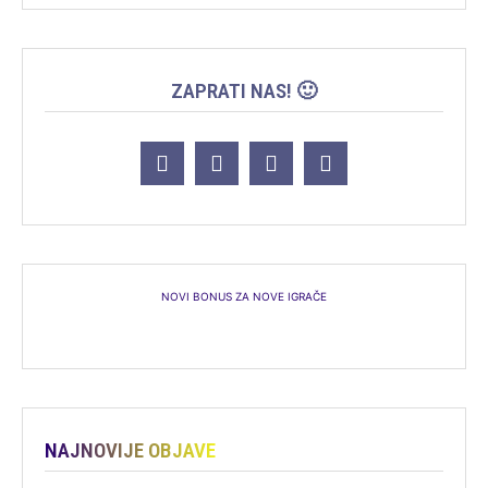
ZAPRATI NAS! 🙂
NOVI BONUS ZA NOVE IGRAČE
NAJNOVIJE OBJAVE