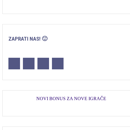
ZAPRATI NAS! 🙂
NOVI BONUS ZA NOVE IGRAČE