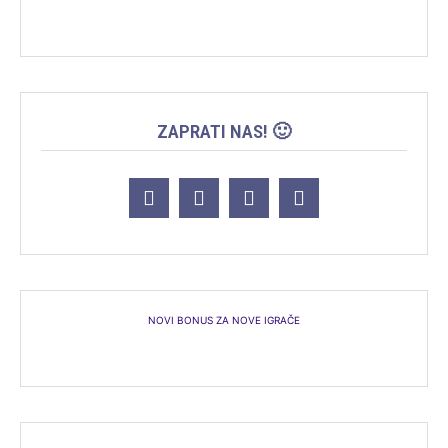
ZAPRATI NAS! 🙂
NOVI BONUS ZA NOVE IGRAČE