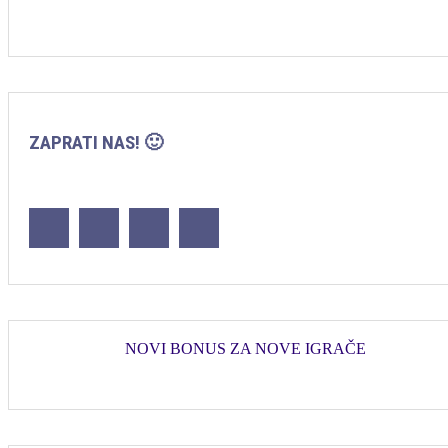
ZAPRATI NAS! 🙂
NOVI BONUS ZA NOVE IGRAČE