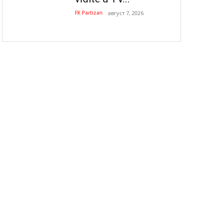
FK Partizan
август 7, 2026