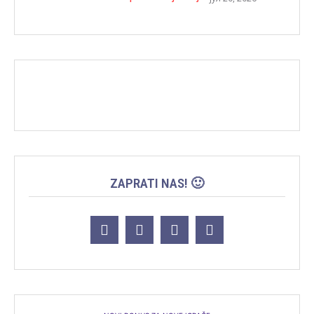
ZAPRATI NAS! 🙂