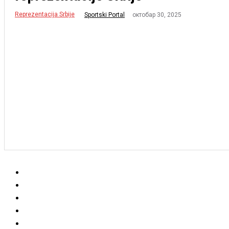
Reprezentacija Srbije
октобар 30, 2025
Sportski Portal