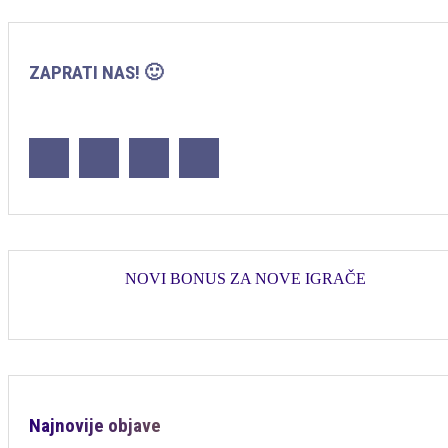
ZAPRATI NAS! 🙂
NOVI BONUS ZA NOVE IGRAČE
Najnovije objave