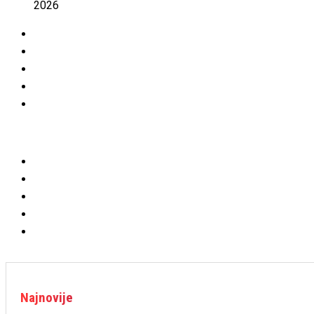
2026
Najnovije