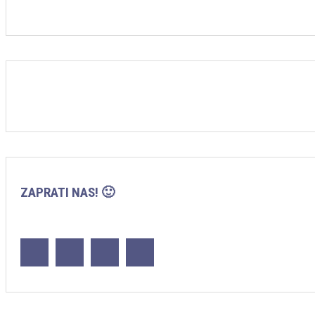
ZAPRATI NAS! 🙂