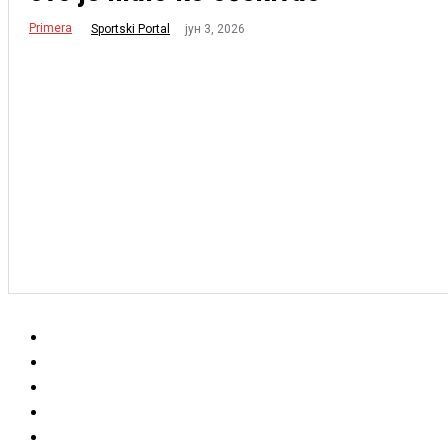
Primera
јун 3, 2026
Sportski Portal