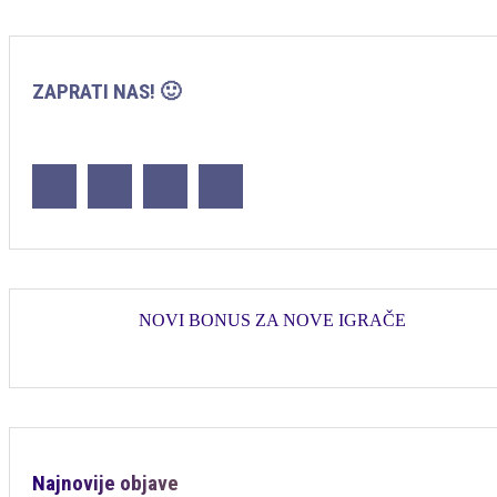
ZAPRATI NAS! 🙂
NOVI BONUS ZA NOVE IGRAČE
Najnovije objave