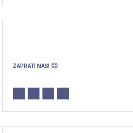
ZAPRATI NAS! 🙂