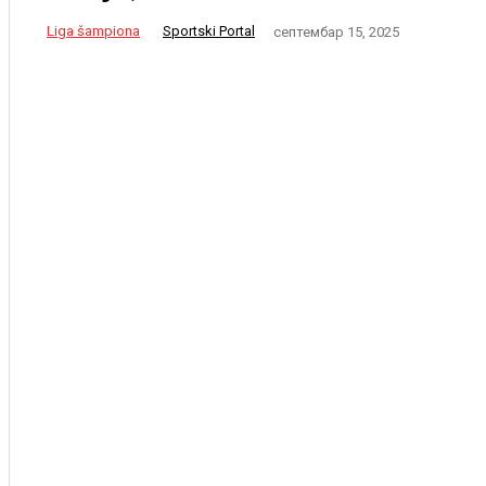
Liga šampiona
Sportski Portal
септембар 15, 2025