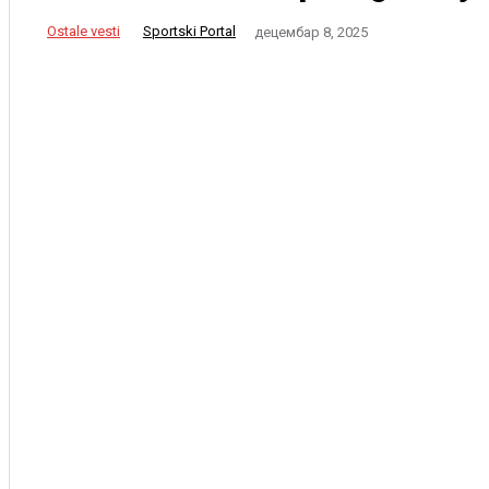
Ostale vesti
Sportski Portal
децембар 8, 2025