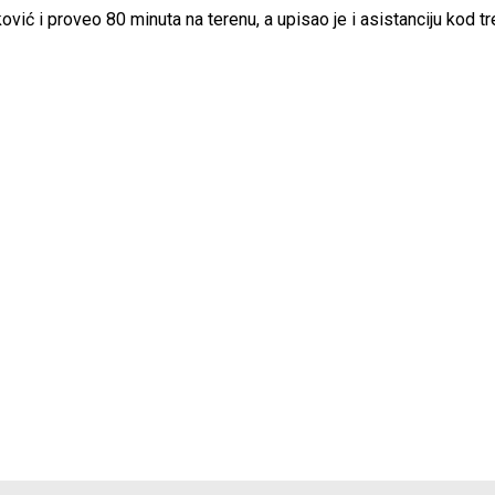
ović i proveo 80 minuta na terenu, a upisao je i asistanciju kod t