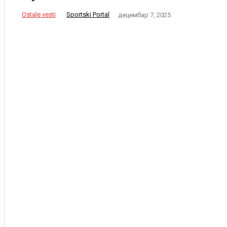
Ostale vesti
Sportski Portal
децембар 7, 2025