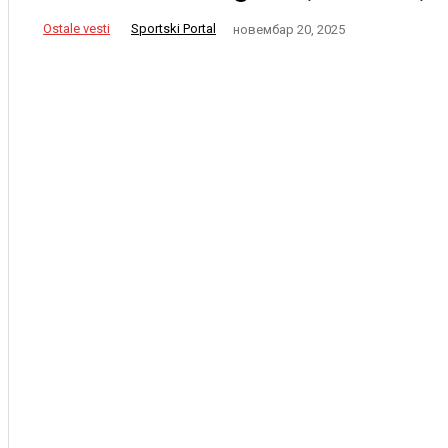
Ostale vesti
Sportski Portal
новембар 20, 2025