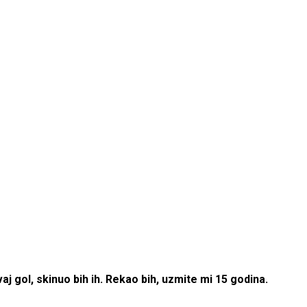
vaj gol, skinuo bih ih. Rekao bih, uzmite mi 15 godina.