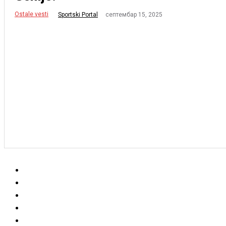
Ostale vesti
септембар 15, 2025
Sportski Portal