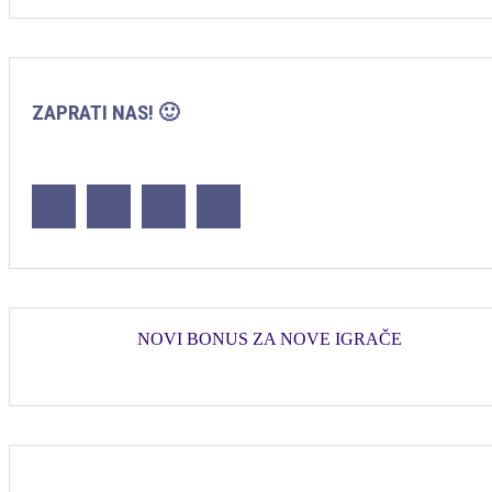
ZAPRATI NAS! 🙂
NOVI BONUS ZA NOVE IGRAČE