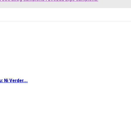
: Ni Verder...