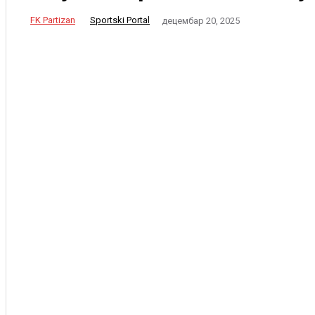
FK Partizan
Sportski Portal
децембар 20, 2025