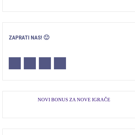
ZAPRATI NAS! 🙂
NOVI BONUS ZA NOVE IGRAČE