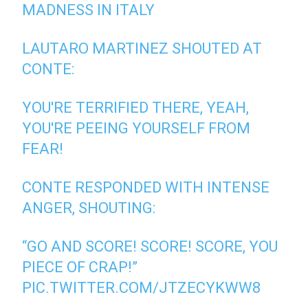
MADNESS IN ITALY
LAUTARO MARTINEZ SHOUTED AT
CONTE:
YOU'RE TERRIFIED THERE, YEAH,
YOU'RE PEEING YOURSELF FROM
FEAR!
CONTE RESPONDED WITH INTENSE
ANGER, SHOUTING:
“GO AND SCORE! SCORE! SCORE, YOU
PIECE OF CRAP!”
PIC.TWITTER.COM/JTZECYKWW8