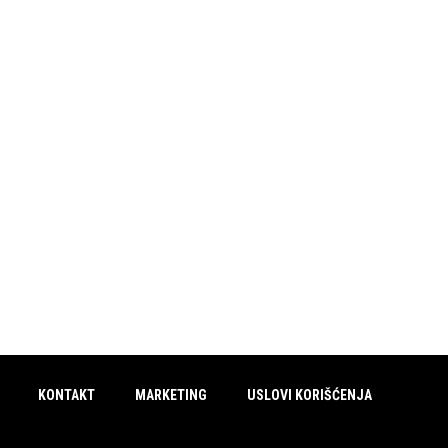
KONTAKT
MARKETING
USLOVI KORIŠĆENJA