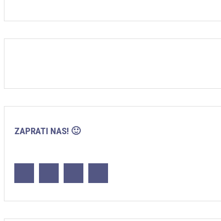
ZAPRATI NAS! 🙂