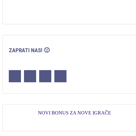
ZAPRATI NAS! 🙂
NOVI BONUS ZA NOVE IGRAČE