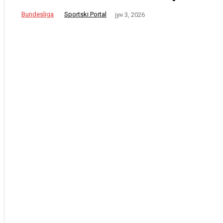
Bundesliga
Sportski Portal
јун 3, 2026